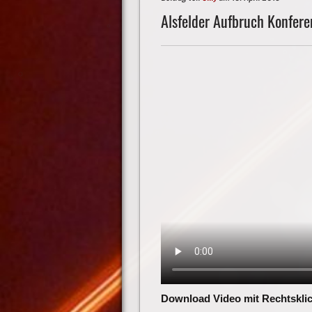
Alsfelder Aufbruch Konferen
Download Video mit Rechtsklic