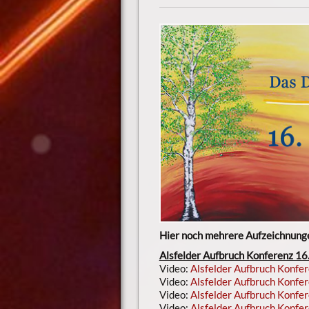
Hier noch mehrere Aufzeichnunge
Alsfelder Aufbruch Konferenz 16. 
Video:
Alsfelder Aufbruch Konfer
Video:
Alsfelder Aufbruch Konfer
Video:
Alsfelder Aufbruch Konfer
Video:
Alsfelder Aufbruch Konfer