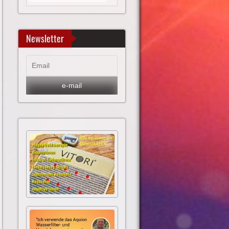
Newsletter