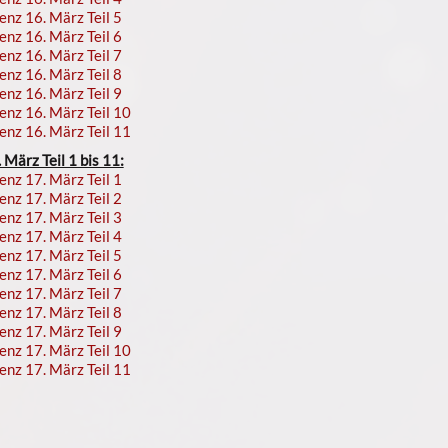
enz 16. März Teil 5
enz 16. März Teil 6
enz 16. März Teil 7
enz 16. März Teil 8
enz 16. März Teil 9
enz 16. März Teil 10
enz 16. März Teil 11
März Teil 1 bis 11:
enz 17. März Teil 1
enz 17. März Teil 2
enz 17. März Teil 3
enz 17. März Teil 4
enz 17. März Teil 5
enz 17. März Teil 6
enz 17. März Teil 7
enz 17. März Teil 8
enz 17. März Teil 9
enz 17. März Teil 10
enz 17. März Teil 11