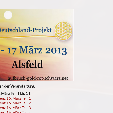
n der Veranstaltung.
März Teil 1 bis 11:
enz 16. März Teil 1
enz 16. März Teil 2
enz 16. März Teil 3
enz 16. März Teil 4