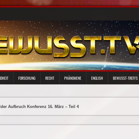
DHEIT
FORSCHUNG
RECHT
PHÄNOMENE
ENGLISH
BEWUSST-TREFFS
lder Aufbruch Konferenz 16. März – Teil 4