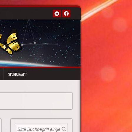
SPENDEN/APP