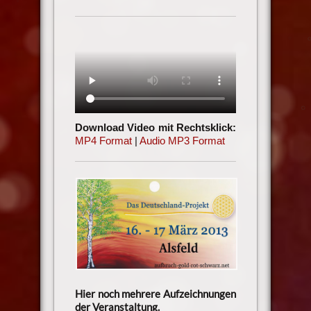
Download Video mit Rechtsklick:
MP4 Format
|
Audio MP3 Format
Hier noch mehrere Aufzeichnungen
der Veranstaltung.