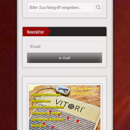
Newsletter