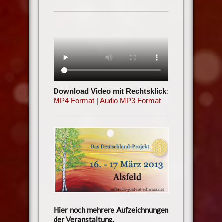
Download Video mit Rechtsklick:
MP4 Format
|
Audio MP3 Format
Hier noch mehrere Aufzeichnungen
der Veranstaltung.