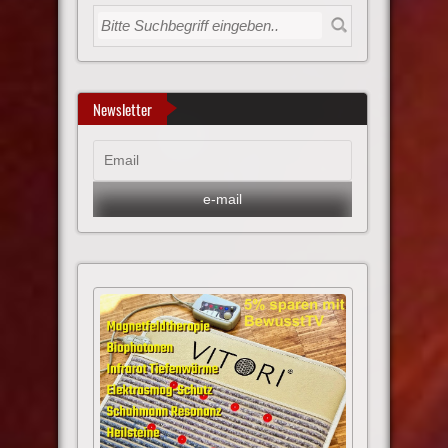
Newsletter