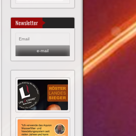
Newsletter