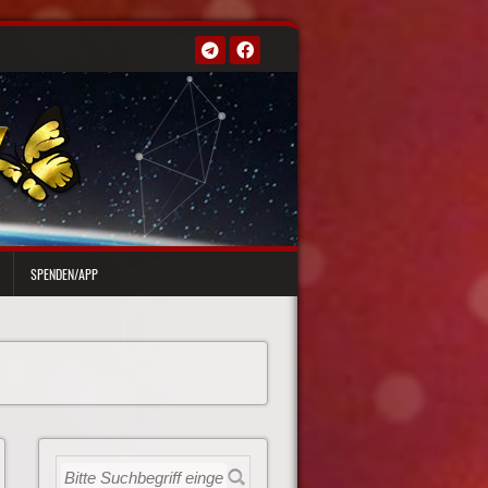
SPENDEN/APP