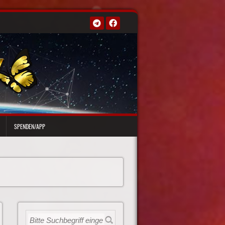
SPENDEN/APP