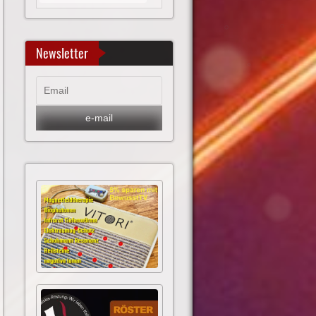
Newsletter