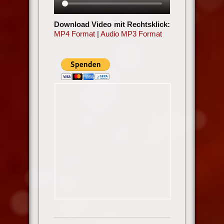
Download Video mit Rechtsklick:
MP4 Format
|
Audio MP3 Format