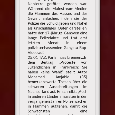
Nanterre getötet worden war.
Während die Mainstream-Medien
die Flammen des Hasses und der
Gewalt anfachen, indem sie der
Polizei die Schuld geben und Nahel
als unschuldiges Opfer darstellen,
hatte der 17-jährige Ganoven eine
lange Polizeiakte und trat erst
letzten Monat in einem
polizistenhassenden Gangsta-Rap-
Video auf.
25:01 TAZ: Paris muss brennen…In
dem Beitrag „Proteste von
Jugendlichen in Frankreich: Sie
haben keine Wahl!“ stellt Autor
Mohamed Amjahid (35)
bemerkenswerte Thesen über die
schweren Ausschreitungen im
Nachbarland auf. Er schreibt: „Auch
in anderen Ländern mussten in den
vergangenen Jahren Polizeiwachen
in Flammen aufgehen, damit die
Schwächsten eine