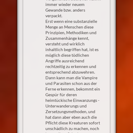
immer wieder neuem
Gewande bzw. anders
verpackt.
Erst wenn eine substanzielle
Menge an Menschen diese
Prinzipien, Methodiken und
Zusammenhänge kennt,
versteht und wirklich
inhaltlich begriffen hat, ist es
möglich diese tödlichen
Angriffe ausreichend
rechtzeitig zu erkennen und
entsprechend abzuwehren.
Dann kann man die Vampire
und Parasiten schon aus der
Ferne erkennen, bekommt ein
Gespür für deren
heimtückische Einwanzungs -
Unterwanderungs und
Zersetzungsmethoden, und
hat dann aber eben auch die
Pflicht diese Kreaturen sofort
unschädlich zu machen, noch