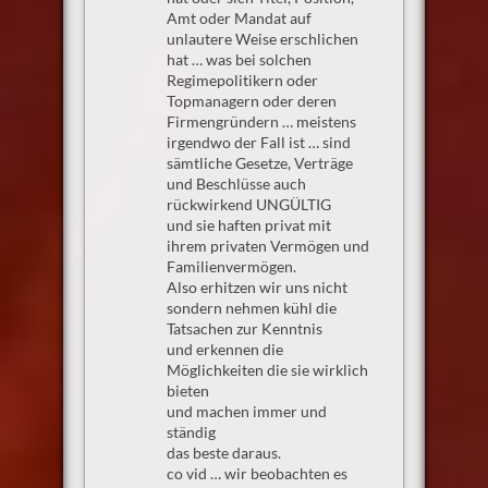
Amt oder Mandat auf
unlautere Weise erschlichen
hat … was bei solchen
Regimepolitikern oder
Topmanagern oder deren
Firmengründern … meistens
irgendwo der Fall ist … sind
sämtliche Gesetze, Verträge
und Beschlüsse auch
rückwirkend UNGÜLTIG
und sie haften privat mit
ihrem privaten Vermögen und
Familienvermögen.
Also erhitzen wir uns nicht
sondern nehmen kühl die
Tatsachen zur Kenntnis
und erkennen die
Möglichkeiten die sie wirklich
bieten
und machen immer und
ständig
das beste daraus.
co vid … wir beobachten es