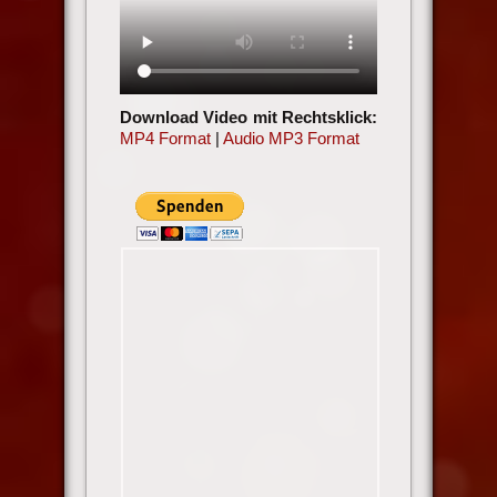
Download Video mit Rechtsklick:
MP4 Format
|
Audio MP3 Format