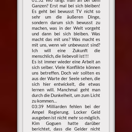
Ganzen? Erst mal bei sich bleiben!
Es geht bei bewusst TV nicht so
sehr um die äußeren Dinge,
sondern darum sich bewusst zu
machen, was in der Welt vorgeht
und dann bei sich bleiben. Was
macht das mit uns? Was macht es
mit uns, wenn wir unbewusst sind?
Ich will eine Zukunft die
menschlich, die liebevoll ist!!!
Es ist immer wieder eine Arbeit an
sich selber. Viele Konflikte können
uns betreffen. Doch wir sollten es
aus der Warte der Seele sehen, die
sich hier entwickelt, die etwas
lernen will. Manchmal geht man
durch die Dunkelheit, um zum Licht
zu kommen…
03:39 Milliarden fehlen bei der
Ampel Regierung. Locker Geld
ausgeben ist nicht mehr so möglich.
Kim Goguen hatte darüber
berichtet, dass die Gelder nicht