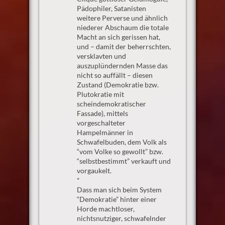
Pädophiler, Satanisten
weitere Perverse und ähnlich
niederer Abschaum die totale
Macht an sich gerissen hat,
und – damit der beherrschten,
versklavten und
auszuplündernden Masse das
nicht so auffällt – diesen
Zustand (Demokratie bzw.
Plutokratie mit
scheindemokratischer
Fassade), mittels
vorgeschalteter
Hampelmänner in
Schwafelbuden, dem Volk als
“vom Volke so gewollt” bzw.
“selbstbestimmt” verkauft und
vorgaukelt.
*
Dass man sich beim System
“Demokratie” hinter einer
Horde machtloser,
nichtsnutziger, schwafelnder