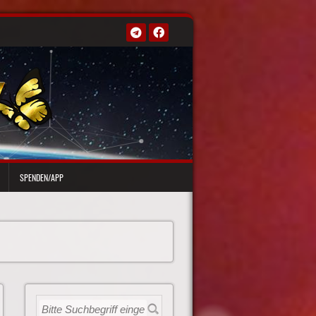
SPENDEN/APP