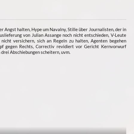
 Angst halten, Hype um Navalny, Stille über Journalisten, der in
uslieferung von Julian Assange noch nicht entschieden, V-Leute
l nicht versichern, sich an Regeln zu halten, Agenten begehen
f gegen Rechts, Correctiv revidiert vor Gericht Kernvorwurf
 drei Abschiebungen scheitern, uvm.