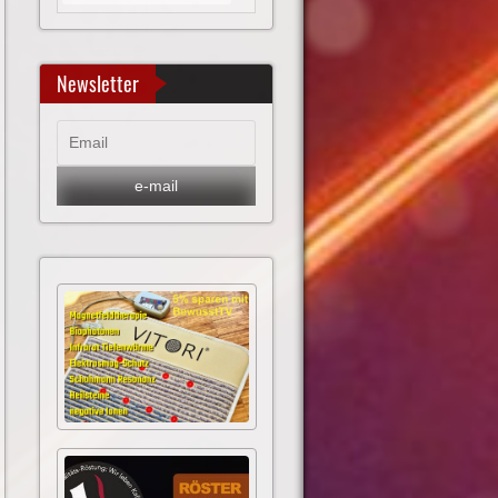
Newsletter