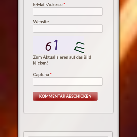
E-Mail-Adresse
*
Website
Zum Aktualisieren auf das Bild
klicken!
Captcha
*