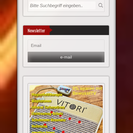
Newsletter