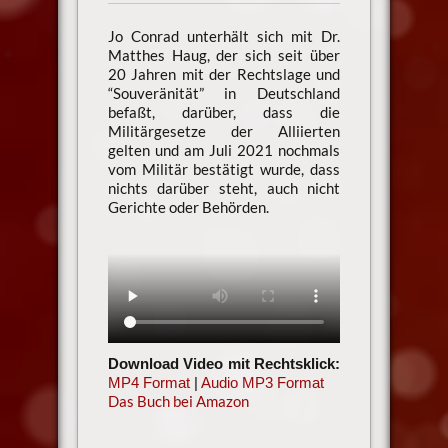
Jo Conrad unterhält sich mit Dr.
Matthes Haug, der sich seit über
20 Jahren mit der Rechtslage und
“Souveränität” in Deutschland
befaßt, darüber, dass die
Militärgesetze der Alliierten
gelten und am Juli 2021 nochmals
vom Militär bestätigt wurde, dass
nichts darüber steht, auch nicht
Gerichte oder Behörden.
Download Video mit Rechtsklick:
MP4 Format
|
Audio MP3 Format
Das Buch bei Amazon