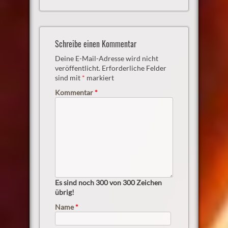
Schreibe einen Kommentar
Deine E-Mail-Adresse wird nicht
veröffentlicht.
Erforderliche Felder
sind mit
*
markiert
Kommentar
*
Es sind noch
300
von 300 Zeichen
übrig!
Name
*