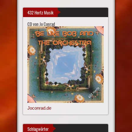
432 Hertz Musik
CD von Jo Conrad
Joconrad.de
Schlagwörter