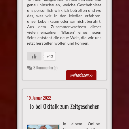
genau hinschauen, welche Geschehnisse
uns persönlich wirklich betreffen und wo
das, was wir in den Medien erfahren,
unser Leben kaum oder gar nicht berührt.
Aus dem Zusammenwachsen dieser
vielen einzelnen “Blasen” eines neuen
Seins entsteht die neue Welt, die wir uns
jetzt herstellen wollen und können.
+13
3 Kommentar(e)
weiterlesen
>>
19. Januar 2022
Jo bei Okitalk zum Zeitgeschehen
In einem Online-