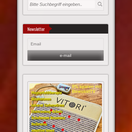
Newsletter