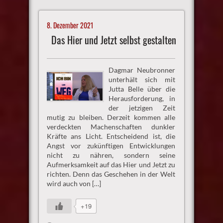
8. Dezember 2021
Das Hier und Jetzt selbst gestalten
Dagmar Neubronner
unterhält sich mit
Jutta Belle über die
Herausforderung, in
der jetzigen Zeit
mutig zu bleiben. Derzeit kommen alle
verdeckten Machenschaften dunkler
Kräfte ans Licht. Entscheidend ist, die
Angst vor zukünftigen Entwicklungen
nicht zu nähren, sondern seine
Aufmerksamkeit auf das Hier und Jetzt zu
richten. Denn das Geschehen in der Welt
wird auch von […]
+19