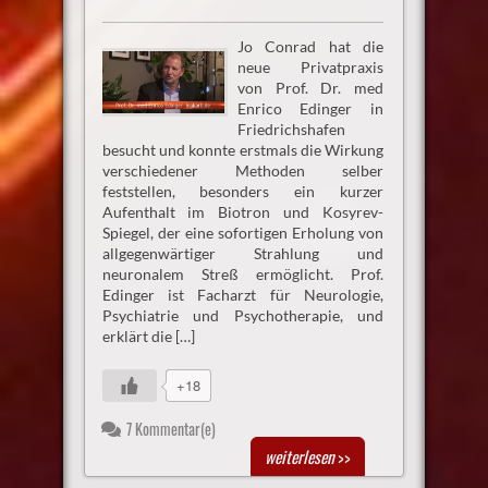
Jo Conrad hat die
neue Privatpraxis
von Prof. Dr. med
Enrico Edinger in
Friedrichshafen
besucht und konnte erstmals die Wirkung
verschiedener Methoden selber
feststellen, besonders ein kurzer
Aufenthalt im Biotron und Kosyrev-
Spiegel, der eine sofortigen Erholung von
allgegenwärtiger Strahlung und
neuronalem Streß ermöglicht. Prof.
Edinger ist Facharzt für Neurologie,
Psychiatrie und Psychotherapie, und
erklärt die […]
+18
7 Kommentar(e)
weiterlesen
>>