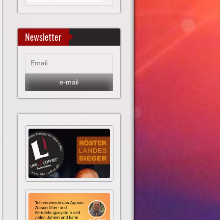
Newsletter