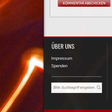
ÜBER UNS
Impressum
Spenden