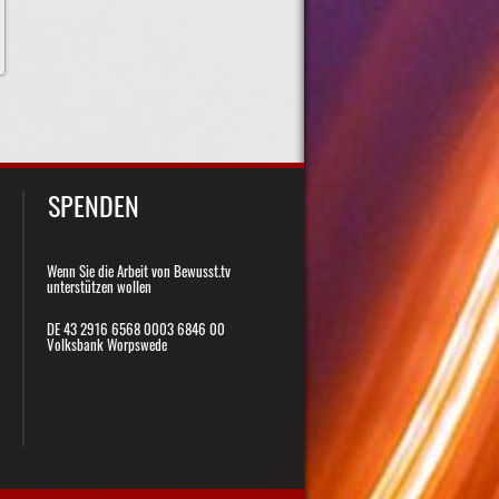
SPENDEN
Wenn Sie die Arbeit von Bewusst.tv
unterstützen wollen
DE 43 2916 6568 0003 6846 00
Volksbank Worpswede