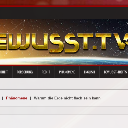
DHEIT
FORSCHUNG
RECHT
PHÄNOMENE
ENGLISH
BEWUSST-TREFFS
|
Phänomene
|
Warum die Erde nicht flach sein kann