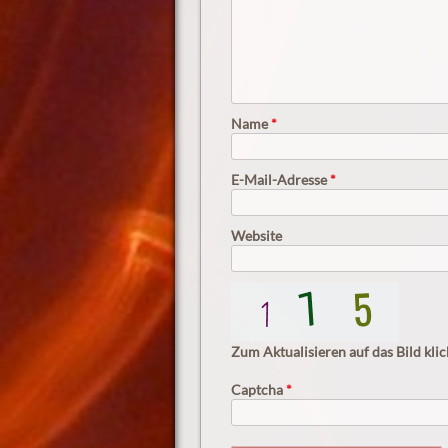
Name
*
E-Mail-Adresse
*
Website
Zum Aktualisieren auf das Bild klic
Captcha
*