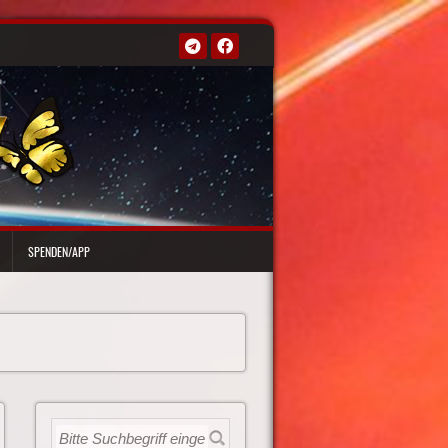
SPENDEN/APP