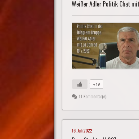
Weißer Adler Politik Chat mit
+19
11 Kommentar(e)
16. Juli 2022