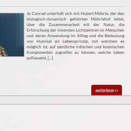
Jo Conrad unterhält sich mit Hubert Möhrle, der den
biologisch-dynamisch geführten Möhrlehof leitet,
über die Zusammenarbeit mit der Natur, die
Erforschung der innersten Lichtzentren im Menschen
und deren Anwendung im Alltag und die Bedeutung
von Humisal als Lebensprinzip, mit welchem es
möglich ist, auf sämtliche irdischen und kosmischen
Komponenten zugreifen zu können, welche Leben
aufbauend, […]
weiterlesen
>>