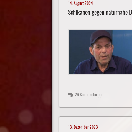
14. August 2024
Schikanen gegen naturnahe 
26 Kommentar(e)
13. Dezember 2023