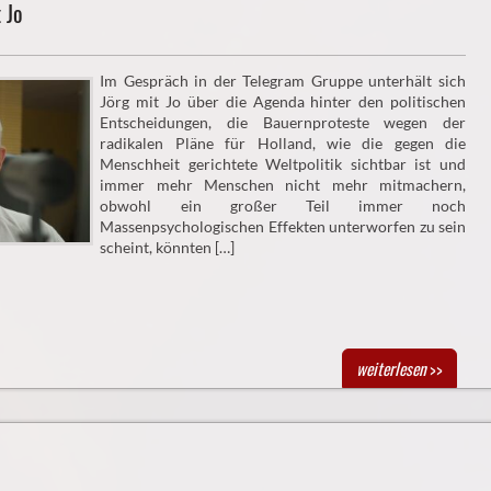
 Jo
Im Gespräch in der Telegram Gruppe unterhält sich
Jörg mit Jo über die Agenda hinter den politischen
Entscheidungen, die Bauernproteste wegen der
radikalen Pläne für Holland, wie die gegen die
Menschheit gerichtete Weltpolitik sichtbar ist und
immer mehr Menschen nicht mehr mitmachern,
obwohl ein großer Teil immer noch
Massenpsychologischen Effekten unterworfen zu sein
scheint, könnten […]
weiterlesen
>>