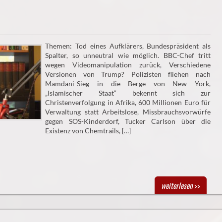
Themen: Tod eines Aufklärers, Bundespräsident als
Spalter, so unneutral wie möglich. BBC-Chef tritt
wegen Videomanipulation zurück, Verschiedene
Versionen von Trump? Polizisten fliehen nach
Mamdani-Sieg in die Berge von New York,
„Islamischer Staat“ bekennt sich zur
Christenverfolgung in Afrika, 600 Millionen Euro für
Verwaltung statt Arbeitslose, Missbrauchsvorwürfe
gegen SOS-Kinderdorf, Tucker Carlson über die
Existenz von Chemtrails, […]
weiterlesen
>>