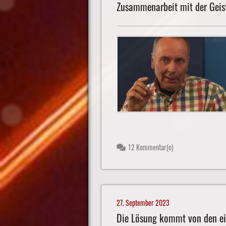
Zusammenarbeit mit der Geist
12 Kommentar(e)
27. September 2023
Die Lösung kommt von den e