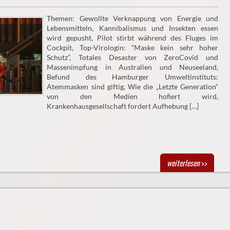
Themen: Gewollte Verknappung von Energie und
Lebensmitteln, Kannibalismus und Insekten essen
wird gepusht, Pilot stirbt während des Fluges im
Cockpit, Top-Virologin: “Maske kein sehr hoher
Schutz”, Totales Desaster von ZeroCovid und
Massenimpfung in Australien und Neuseeland,
Befund des Hamburger Umweltinstituts:
Atemmasken sind giftig, Wie die „Letzte Generation“
von den Medien hofiert wird,
Krankenhausgesellschaft fordert Aufhebung […]
weiterlesen
>>