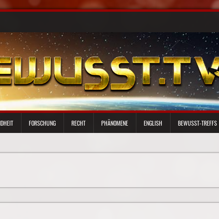
DHEIT
FORSCHUNG
RECHT
PHÄNOMENE
ENGLISH
BEWUSST-TREFFS