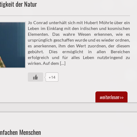
igkeit der Natur
Jo Conrad unterhält sich mit Hubert Möhrle über ein
Leben im Einklang mit den irdischen und kosmischen
Elementen. Das wahre Wesen erkennen, wie es
ursprünglich geschaffen wurde und es wieder ordnen,
es anerkennen, ihm den Wert zuordnen, der diesem
gebührt. Dies ermöglicht in allen Bereichen
erfolgreich und für alles Leben nutzbringend zu
wirken. Auf dem […]
+14
weiterlesen
>>
infachen Menschen