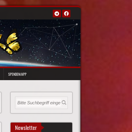
SPENDEN/APP
Newsletter