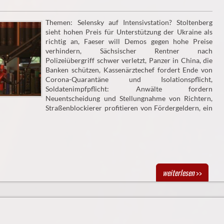
Themen: Selensky auf Intensivstation? Stoltenberg
sieht hohen Preis für Unterstützung der Ukraine als
richtig an, Faeser will Demos gegen hohe Preise
verhindern, Sächsischer Rentner nach
Polizeiübergriff schwer verletzt, Panzer in China, die
Banken schützen, Kassenärztechef fordert Ende von
Corona-Quarantäne und Isolationspflicht,
Soldatenimpfpflicht: Anwälte fordern
Neuentscheidung und Stellungnahme von Richtern,
Straßenblockierer profitieren von Fördergeldern, ein
weiterlesen
>>