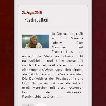
27. August 2025
Psychopathen
Jo Conrad unterhält
sich mit Susanne
Lohrey über
Menschen mit
Eigenschaften, die
empathische Menschen oftmals nicht
nachvollziehen und daher ausgenutzt
werden können, weil sie ein durchaus
einnehmendes Wesen vorspielen können,
aber letztlich nur auf ihre Vorteile achten.
Die Dunkelziffer der Psychopathie und
Hoch-Narzissmus ist deshalb extrem
groß. Menschen mit dieser extremen
Form der dissozialen
Persönlichkeitsstörung […]