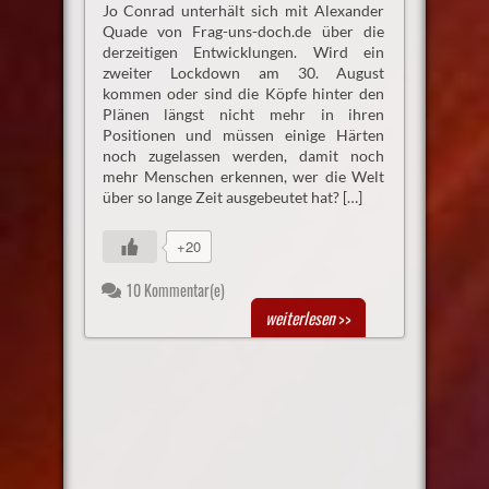
Jo Conrad unterhält sich mit Alexander
Quade von Frag-uns-doch.de über die
derzeitigen Entwicklungen. Wird ein
zweiter Lockdown am 30. August
kommen oder sind die Köpfe hinter den
Plänen längst nicht mehr in ihren
Positionen und müssen einige Härten
noch zugelassen werden, damit noch
mehr Menschen erkennen, wer die Welt
über so lange Zeit ausgebeutet hat? […]
+20
10 Kommentar(e)
weiterlesen
>>