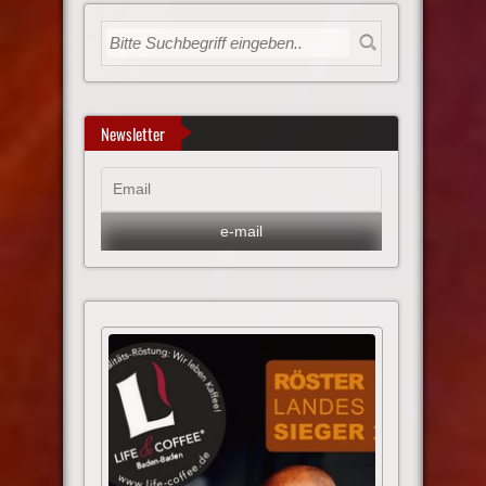
Newsletter