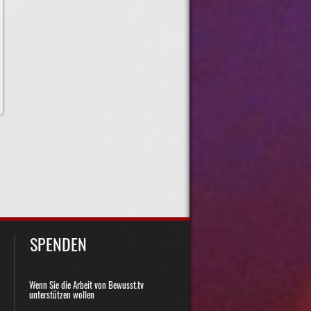
SPENDEN
Wenn Sie die Arbeit von Bewusst.tv
unterstützen wollen