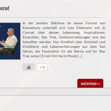
onrad
In der zweiten Talkshow im neuen Format von
Kamasha.tv unterhält sich Lutz Diekmann mit Jo
Conrad über dessen Lebensweg, Inspirationen,
Einsichten, Star Trek, Gottesvorstellungen und das
bewußter werden. Von Kindheit über Schulzeit und
Zivildienst und Lebenserfahrungen aus dem Taxi
fahren, der Faszination für die Sterne und für Star
Trek, seine CD mit 432 Hertz Musik […]
+13
weiterlesen
>>