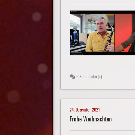
3 Kommentar(e)
24. Dezember 2021
Frohe Weihnachten