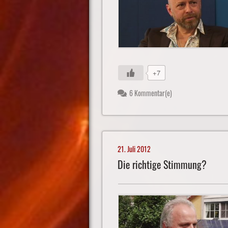
+7
6 Kommentar(e)
21. Juli 2012
Die richtige Stimmung?