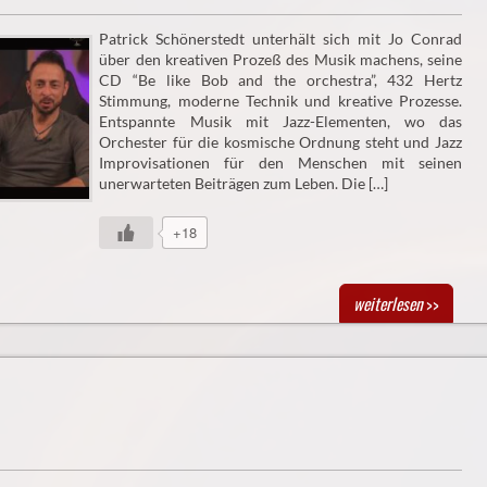
Patrick Schönerstedt unterhält sich mit Jo Conrad
über den kreativen Prozeß des Musik machens, seine
CD “Be like Bob and the orchestra”, 432 Hertz
Stimmung, moderne Technik und kreative Prozesse.
Entspannte Musik mit Jazz-Elementen, wo das
Orchester für die kosmische Ordnung steht und Jazz
Improvisationen für den Menschen mit seinen
unerwarteten Beiträgen zum Leben. Die […]
+18
weiterlesen
>>