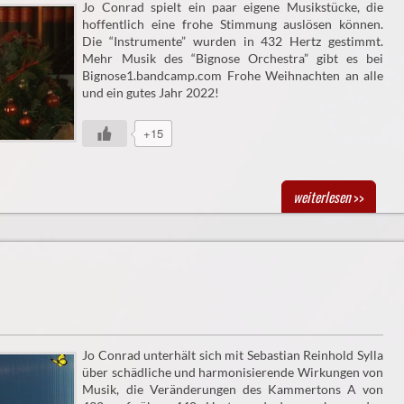
Jo Conrad spielt ein paar eigene Musikstücke, die
hoffentlich eine frohe Stimmung auslösen können.
Die “Instrumente” wurden in 432 Hertz gestimmt.
Mehr Musik des “Bignose Orchestra” gibt es bei
Bignose1.bandcamp.com Frohe Weihnachten an alle
und ein gutes Jahr 2022!
+15
weiterlesen
>>
Jo Conrad unterhält sich mit Sebastian Reinhold Sylla
über schädliche und harmonisierende Wirkungen von
Musik, die Veränderungen des Kammertons A von