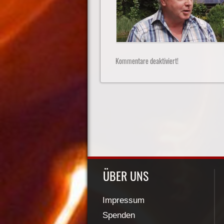
Kommentare deaktiviert!
ÜBER UNS
Impressum
Spenden