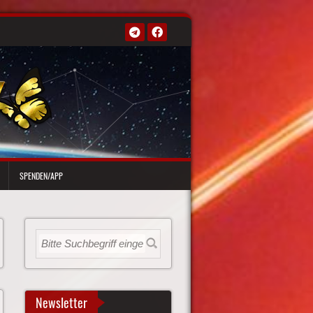
SPENDEN/APP
Newsletter