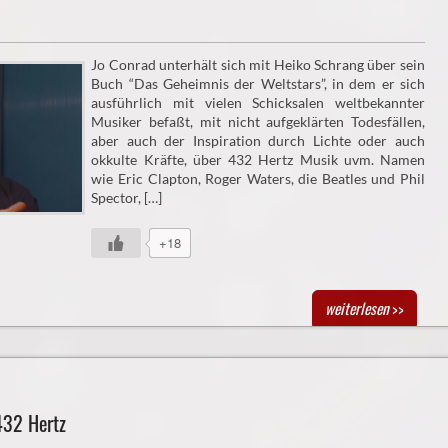
Jo Conrad unterhält sich mit Heiko Schrang über sein
Buch “Das Geheimnis der Weltstars”, in dem er sich
ausführlich mit vielen Schicksalen weltbekannter
Musiker befaßt, mit nicht aufgeklärten Todesfällen,
aber auch der Inspiration durch Lichte oder auch
okkulte Kräfte, über 432 Hertz Musik uvm. Namen
wie Eric Clapton, Roger Waters, die Beatles und Phil
Spector, […]
+18
weiterlesen
>>
432 Hertz