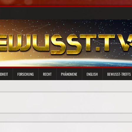
DHEIT
FORSCHUNG
RECHT
PHÄNOMENE
ENGLISH
BEWUSST-TREFFS