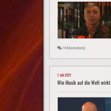
14 Kommentar(e)
7. Juli 2021
Wie Musik auf die Welt wirkt