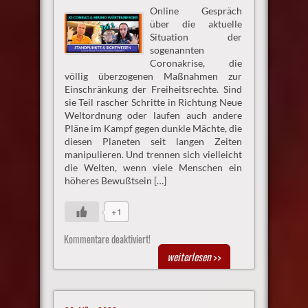
Online Gespräch
über die aktuelle
Situation der
sogenannten
Coronakrise, die
völlig überzogenen Maßnahmen zur
Einschränkung der Freiheitsrechte. Sind
sie Teil rascher Schritte in Richtung Neue
Weltordnung oder laufen auch andere
Pläne im Kampf gegen dunkle Mächte, die
diesen Planeten seit langen Zeiten
manipulieren. Und trennen sich vielleicht
die Welten, wenn viele Menschen ein
höheres Bewußtsein […]
+1
Kommentare deaktiviert!
weiterlesen
>>