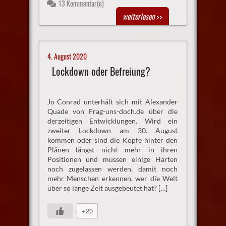
13 Kommentar(e)
weiterlesen
>>
4. August 2020
Lockdown oder Befreiung?
Jo Conrad unterhält sich mit Alexander
Quade von Frag-uns-doch.de über die
derzeitigen Entwicklungen. Wird ein
zweiter Lockdown am 30. August
kommen oder sind die Köpfe hinter den
Plänen längst nicht mehr in ihren
Positionen und müssen einige Härten
noch zugelassen werden, damit noch
mehr Menschen erkennen, wer die Welt
über so lange Zeit ausgebeutet hat? […]
+20