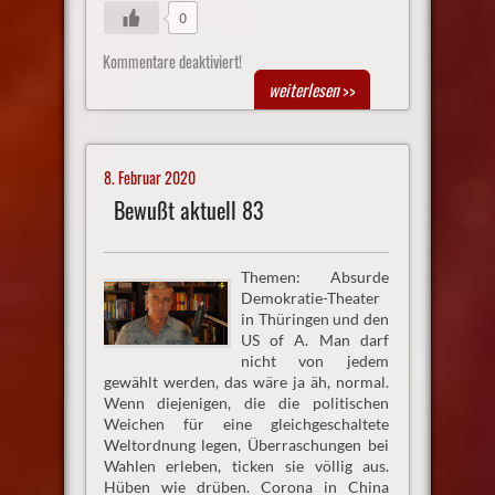
0
Kommentare deaktiviert!
weiterlesen
>>
8. Februar 2020
Bewußt aktuell 83
Themen: Absurde
Demokratie-Theater
in Thüringen und den
US of A. Man darf
nicht von jedem
gewählt werden, das wäre ja äh, normal.
Wenn diejenigen, die die politischen
Weichen für eine gleichgeschaltete
Weltordnung legen, Überraschungen bei
Wahlen erleben, ticken sie völlig aus.
Hüben wie drüben. Corona in China