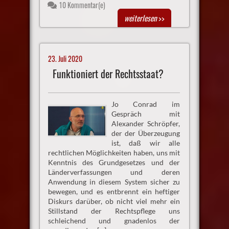
10 Kommentar(e)
weiterlesen
>>
23. Juli 2020
Funktioniert der Rechtsstaat?
Jo Conrad im
Gespräch mit
Alexander Schröpfer,
der der Überzeugung
ist, daß wir alle
rechtlichen Möglichkeiten haben, uns mit
Kenntnis des Grundgesetzes und der
Länderverfassungen und deren
Anwendung in diesem System sicher zu
bewegen, und es entbrennt ein heftiger
Diskurs darüber, ob nicht viel mehr ein
Stillstand der Rechtspflege uns
schleichend und gnadenlos der