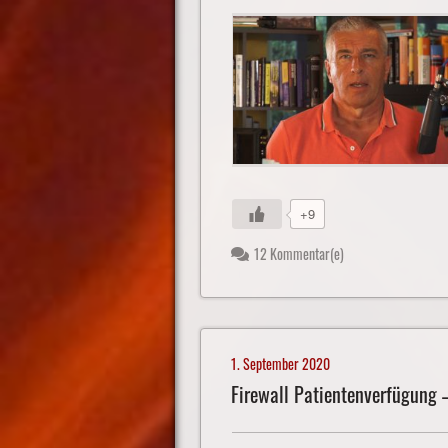
+9
12 Kommentar(e)
1. September 2020
Firewall Patientenverfügung 