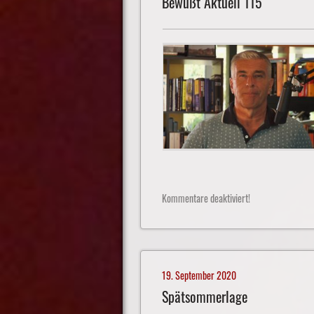
Bewußt Aktuell 115
Kommentare deaktiviert!
19. September 2020
Spätsommerlage