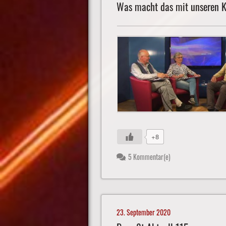
Was macht das mit unseren 
+8
5 Kommentar(e)
23. September 2020