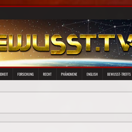
DHEIT
FORSCHUNG
RECHT
PHÄNOMENE
ENGLISH
BEWUSST-TREFFS