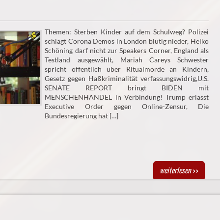
Themen: Sterben Kinder auf dem Schulweg? Polizei
schlägt Corona Demos in London blutig nieder, Heiko
Schöning darf nicht zur Speakers Corner, England als
Testland ausgewählt, Mariah Careys Schwester
spricht öffentlich über Ritualmorde an Kindern,
Gesetz gegen Haßkriminalität verfassungswidrig,U.S.
SENATE REPORT bringt BIDEN mit
MENSCHENHANDEL in Verbindung! Trump erlässt
Executive Order gegen Online-Zensur, Die
Bundesregierung hat […]
weiterlesen
>>