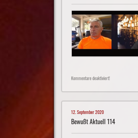
Kommentare deaktiviert!
12. September 2020
Bewußt Aktuell 114