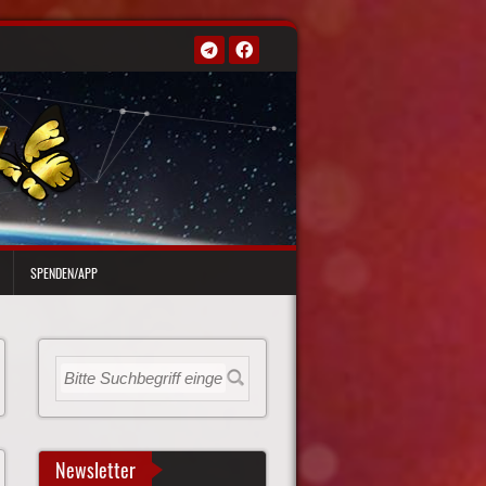
SPENDEN/APP
Newsletter