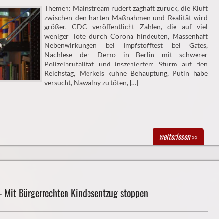
Themen: Mainstream rudert zaghaft zurück, die Kluft
zwischen den harten Maßnahmen und Realität wird
größer, CDC veröffentlicht Zahlen, die auf viel
weniger Tote durch Corona hindeuten, Massenhaft
Nebenwirkungen bei Impfstofftest bei Gates,
Nachlese der Demo in Berlin mit schwerer
Polizeibrutalität und inszeniertem Sturm auf den
Reichstag, Merkels kühne Behauptung, Putin habe
versucht, Nawalny zu töten, […]
weiterlesen
>>
– Mit Bürgerrechten Kindesentzug stoppen