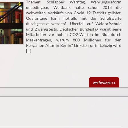
Themen: Schlapper Warntag, Währungsreform
unabdingbar, Weltbank hatte schon 2018 die
weltweiten Verkäufe von Covid 19 Testkits gelistet,
Quarantäne kann notfalls mit der Schußwaffe
durchgesetzt werden?, Überfall auf Waldorfschule
und Zwangstests, Deutscher Bundestag warnt seine
Mitarbeiter vor hohen CO2-Werten im Blut durch
Maskentragen, warum 800 Millionen für den
Pergamon Altar in Berlin? Linksterror in Leipzig wird
[…]
weiterlesen
>>