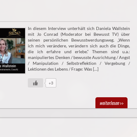
In diesem Interview unterhält sich Daniela Wallstein
mit Jo Conrad (Moderator bei Bewusst TV) über
seinen persönlichen Bewusstwerdungsweg. „Wenn
ich mich verändere, verändern sich auch die Dinge,
die ich erfahre und erlebe.“ Themen sind u.a.:
manipuliertes Denken / bewusste Ausrichtung / Angst
/ Manipulation / Selbstreflektion / Vergebung /
Lektionen des Lebens / Frage: Was […]
+3
weiterlesen
>>