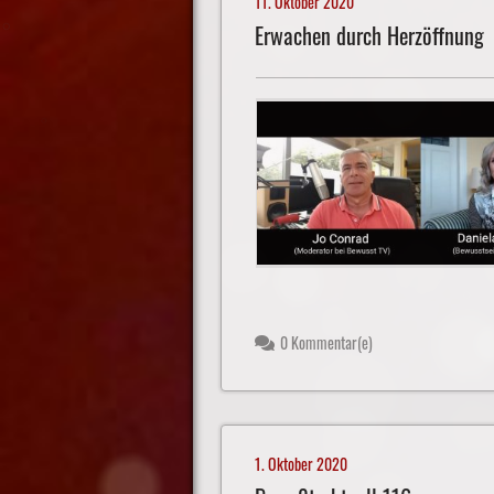
11. Oktober 2020
Erwachen durch Herzöffnung
0 Kommentar(e)
1. Oktober 2020