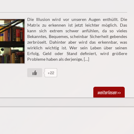
Die Illusion wird vor unseren Augen enthüllt. Die
Matrix zu erkennen ist jetzt leichter möglich. Das
kann sich extrem schwer anfühlen, da so vieles
Bekanntes, Bequemes, scheinbar Sicherheit gebendes
zerbröselt. Dahinter aber wird das erkennbar, was
wirklich wichtig ist. Wer sein Leben über seinen
Erfolg, Geld oder Stand definiert, wird größere
Probleme haben als derjenige, […]
+22
weiterlesen
>>