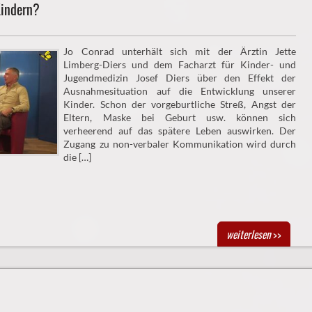
Kindern?
Jo Conrad unterhält sich mit der Ärztin Jette
Limberg-Diers und dem Facharzt für Kinder- und
Jugendmedizin Josef Diers über den Effekt der
Ausnahmesituation auf die Entwicklung unserer
Kinder. Schon der vorgeburtliche Streß, Angst der
Eltern, Maske bei Geburt usw. können sich
verheerend auf das spätere Leben auswirken. Der
Zugang zu non-verbaler Kommunikation wird durch
die […]
weiterlesen
>>